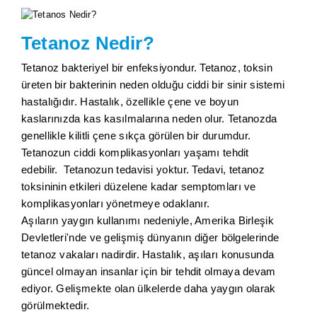
Tetanoz Nedir?
Tetanoz bakteriyel bir enfeksiyondur. Tetanoz, toksin
üreten bir bakterinin neden olduğu ciddi bir sinir sistemi
hastalığıdır. Hastalık, özellikle çene ve boyun
kaslarınızda kas kasılmalarına neden olur. Tetanozda
genellikle kilitli çene sıkça görülen bir durumdur.
Tetanozun ciddi komplikasyonları yaşamı tehdit
edebilir. Tetanozun tedavisi yoktur. Tedavi, tetanoz
toksininin etkileri düzelene kadar semptomları ve
komplikasyonları yönetmeye odaklanır.
Aşıların yaygın kullanımı nedeniyle, Amerika Birleşik
Devletleri'nde ve gelişmiş dünyanın diğer bölgelerinde
tetanoz vakaları nadirdir. Hastalık, aşıları konusunda
güncel olmayan insanlar için bir tehdit olmaya devam
ediyor. Gelişmekte olan ülkelerde daha yaygın olarak
görülmektedir.