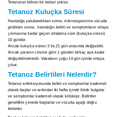
Tetanozun bilinen bir tedavi yoktur.
Tetanoz Kuluçka Süresi
Hastalığa yakalandıktan sonra, mikroorganizma vücuda
girdikten sonra, hastalığın belirti ve semptomların ortaya
çıkmasına kadar geçen ortalama süre (kuluçka süresi)
10 gündür.
Ancak kuluçka süresi 3 ila 21 gün arasında değişebilir.
Ancak yaranın cinsine göre 1 günden birkaç aya kadar
değişebilmektedir. Vakaların çoğu 14 gün içinde ortaya
çıkar.
Tetanoz Belirtileri Nelerdir?
Tetanoz enfeksiyonunda belirti ve semptomlar kademeli
olarak başlar ve ardından iki hafta içinde klinik bulgular
ve semptomlar kademeli olarak kötüleşir. Belirtiler
genellikle çenede başlarlar ve vücutta aşağı doğru
ilerlerler.