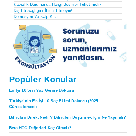
Kabızlık Durumunda Hangi Besinler Tüketilmeli?
Diş Eti Sağlığını İhmal Etmeyin!
Depresyon Ve Kalp Krizi
Popüler Konular
En İyi 10 Sıvı Yüz Germe Doktoru
Türkiye’nin En İyi 10 Saç Ekimi Doktoru (2025
Güncellemesi)
Bilirubin Direkt Nedir? Bilirubin Düşürmek İçin Ne Yapmalı?
Beta HCG Değerleri Kaç Olmalı?