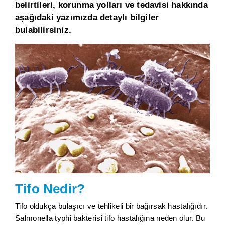
belirtileri, korunma yolları ve tedavisi hakkında
aşağıdaki yazımızda detaylı bilgiler
bulabilirsiniz.
Tifo Nedir?
Tifo oldukça bulaşıcı ve tehlikeli bir bağırsak hastalığıdır.
Salmonella typhi bakterisi tifo hastalığına neden olur. Bu