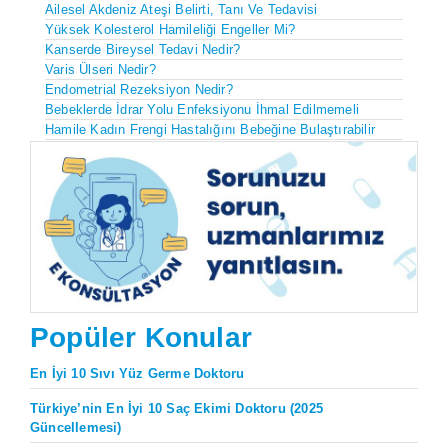
Ailesel Akdeniz Ateşi Belirti, Tanı Ve Tedavisi
Yüksek Kolesterol Hamileliği Engeller Mi?
Kanserde Bireysel Tedavi Nedir?
Varis Ülseri Nedir?
Endometrial Rezeksiyon Nedir?
Bebeklerde İdrar Yolu Enfeksiyonu İhmal Edilmemeli
Hamile Kadın Frengi Hastalığını Bebeğine Bulaştırabilir
Popüler Konular
En İyi 10 Sıvı Yüz Germe Doktoru
Türkiye’nin En İyi 10 Saç Ekimi Doktoru (2025
Güncellemesi)