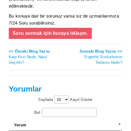
edilmektedir.
Bu konuya dair bir sorunuz varsa siz de uzmanlarımıza
7/24 Soru sorabilirsiniz.
Soru sormak için buraya tıklayın.
<< Önceki Blog Yazısı
Sonraki Blog Yazısı >>
Kalp Krizi Nedir, Nasıl
Ergenlik Sivilcelerinin
Geçirilir?
Tedavisi Nedir?
Yorumlar
Sayfada
Kayıt Göster
Bul:
Yorum