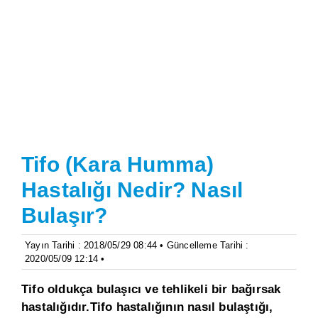
Tifo (Kara Humma)
Hastalığı Nedir? Nasıl
Bulaşır?
Yayın Tarihi : 2018/05/29 08:44 • Güncelleme Tarihi :
2020/05/09 12:14 •
Tifo oldukça bulaşıcı ve tehlikeli bir bağırsak
hastalığıdır.Tifo hastalığının nasıl bulaştığı,