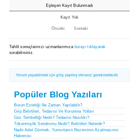
Eşleşen Kayıt Bulunmadı
Kayıt Yok
Önceki
Sonraki
Tahlil sonuçlarınızı uzmanlarımıza
burayı tıklayarak
sorabilirsiniz.
Yorum yapabilmek için giriş yapmış olmanız gerekmektedir.
Popüler Blog Yazıları
Burun Estetiği Ne Zaman Yapılabilir?
Grip Belirtileri, Tedavisi Ve Korunma Yolları
Göz Tembelliği Nedir? Tedavisi Nasıldır?
Tükenmişlik Sendromu Nedir? Belirtileri Nelerdir?
Nadir Adet Görmek, Yumurtanın Rezervinin AzaImasının
Habercisi