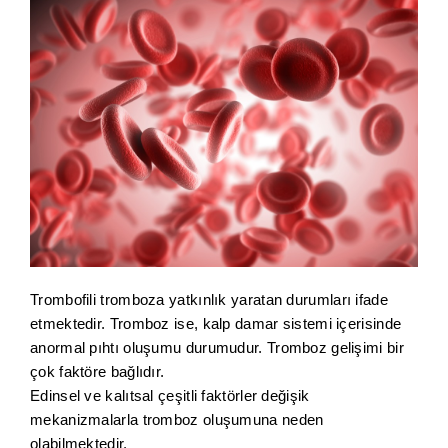
Trombofili tromboza yatkınlık yaratan durumları ifade
etmektedir. Tromboz ise, kalp damar sistemi içerisinde
anormal pıhtı oluşumu durumudur. Tromboz gelişimi bir
çok faktöre bağlıdır.
Edinsel ve kalıtsal çeşitli faktörler değişik
mekanizmalarla tromboz oluşumuna neden
olabilmektedir.