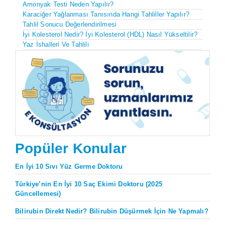
Amonyak Testi Neden Yapılır?
Karaciğer Yağlanması Tanısında Hangi Tahliller Yapılır?
Tahlil Sonucu Değerlendirilmesi
İyi Kolesterol Nedir? İyi Kolesterol (HDL) Nasıl Yükseltilir?
Yaz İshalleri Ve Tahlili
Popüler Konular
En İyi 10 Sıvı Yüz Germe Doktoru
Türkiye’nin En İyi 10 Saç Ekimi Doktoru (2025
Güncellemesi)
Bilirubin Direkt Nedir? Bilirubin Düşürmek İçin Ne Yapmalı?