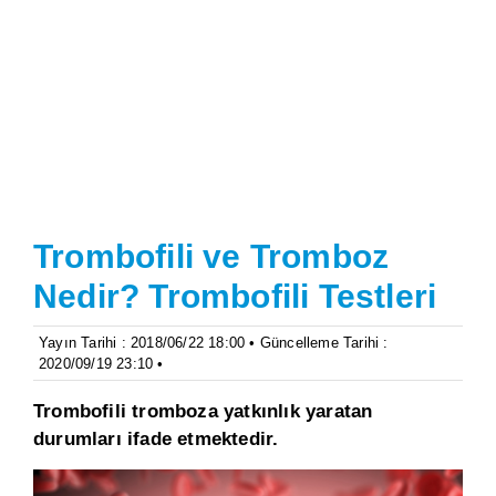
Trombofili ve Tromboz
Nedir? Trombofili Testleri
Yayın Tarihi : 2018/06/22 18:00 • Güncelleme Tarihi :
2020/09/19 23:10 •
Trombofili tromboza yatkınlık yaratan
durumları ifade etmektedir.