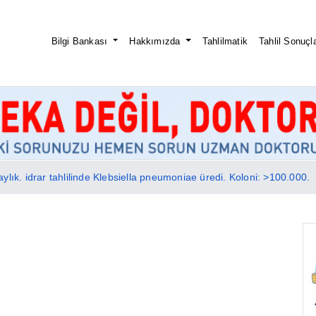
Bilgi Bankası
Hakkımızda
Tahlilmatik
Tahlil Sonuçla
ylık. idrar tahlilinde Klebsiella pneumoniae üredi. Koloni: >100.000.