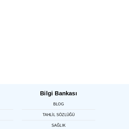
Bilgi Bankası
BLOG
TAHLIL SÖZLÜĞÜ
SAĞLIK