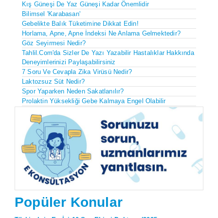
Kış Güneşi De Yaz Güneşi Kadar Önemlidir
Bilimsel 'Karabasan'
Gebelikte Balık Tüketimine Dikkat Edin!
Horlama, Apne, Apne İndeksi Ne Anlama Gelmektedir?
Göz Seyirmesi Nedir?
Tahlil.com'da Sizler De Yazı Yazabilir Hastalıklar Hakkında
Deneyimlerinizi Paylaşabilirsiniz
7 Soru Ve Cevapla Zika Virüsü Nedir?
Laktozsuz Süt Nedir?
Spor Yaparken Neden Sakatlanılır?
Prolaktin Yüksekliği Gebe Kalmaya Engel Olabilir
Popüler Konular