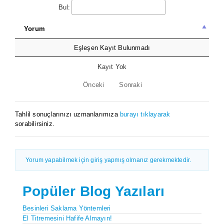
Bul:
Yorum
Eşleşen Kayıt Bulunmadı
Kayıt Yok
Önceki
Sonraki
Tahlil sonuçlarınızı uzmanlarımıza
burayı tıklayarak
sorabilirsiniz.
Yorum yapabilmek için giriş yapmış olmanız gerekmektedir.
Popüler Blog Yazıları
Besinleri Saklama Yöntemleri
El Titremesini Hafife Almayın!