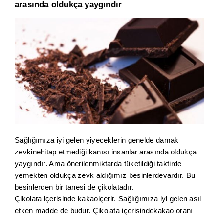
arasında oldukça yaygındır
Sağlığımıza iyi gelen yiyeceklerin genelde damak
zevkinehitap etmediği kanısı insanlar arasında oldukça
yaygındır. Ama önerilenmiktarda tüketildiği taktirde
yemekten oldukça zevk aldığımız besinlerdevardır. Bu
besinlerden bir tanesi de çikolatadır.
Çikolata içerisinde kakaoiçerir. Sağlığımıza iyi gelen asıl
etken madde de budur. Çikolata içerisindekakao oranı