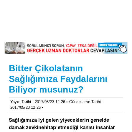
Bitter Çikolatanın
Sağlığımıza Faydalarını
Biliyor musunuz?
Yayın Tarihi : 2017/05/23 12:26 • Güncelleme Tarihi :
2017/05/23 12:26 •
Sağlığımıza iyi gelen yiyeceklerin genelde
damak zevkinehitap etmediği kanısı insanlar