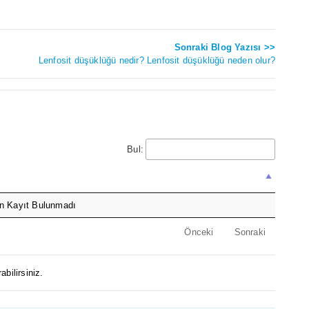
Sonraki Blog Yazısı >>
Lenfosit düşüklüğü nedir? Lenfosit düşüklüğü neden olur?
Bul:
n Kayıt Bulunmadı
Önceki
Sonraki
abilirsiniz.