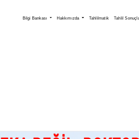
Bilgi Bankası
Hakkımızda
Tahlilmatik
Tahlil Sonuçla