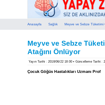
Anasayfa
Sağlık
Meyve ve Sebze Tüketimi 
Meyve ve Sebze Tüket
Atağını Önlüyor
Yayın Tarihi : 2018/06/22 18:00 • Güncelleme Tarihi : 
Çocuk Göğüs Hastalıkları Uzmanı Prof