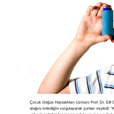
Çocuk Göğüs Hastalıkları Uzmanı Prof. Dr. Elif 
atağını önlediğini vurgulayarak şunları söyledi: “