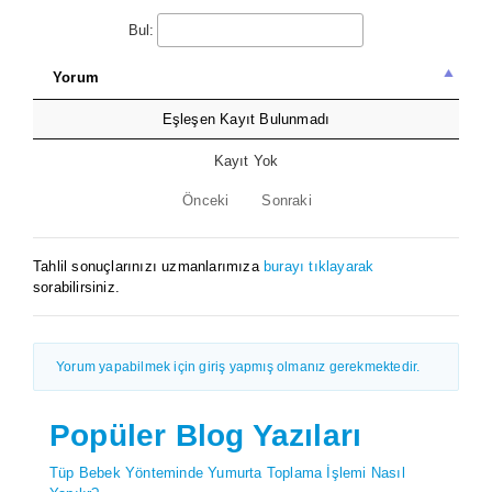
Bul:
Yorum
Eşleşen Kayıt Bulunmadı
Kayıt Yok
Önceki
Sonraki
Tahlil sonuçlarınızı uzmanlarımıza
burayı tıklayarak
sorabilirsiniz.
Yorum yapabilmek için giriş yapmış olmanız gerekmektedir.
Popüler Blog Yazıları
Tüp Bebek Yönteminde Yumurta Toplama İşlemi Nasıl