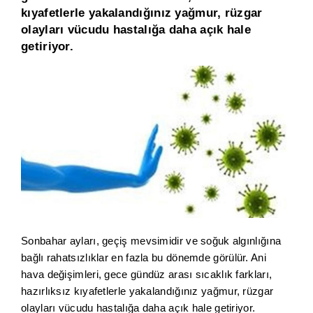
kıyafetlerle yakalandığınız yağmur, rüzgar
olayları vücudu hastalığa daha açık hale
getiriyor.
Sonbahar ayları, geçiş mevsimidir ve soğuk algınlığına
bağlı rahatsızlıklar en fazla bu dönemde görülür. Ani
hava değişimleri, gece gündüz arası sıcaklık farkları,
hazırlıksız kıyafetlerle yakalandığınız yağmur, rüzgar
olayları vücudu hastalığa daha açık hale getiriyor.