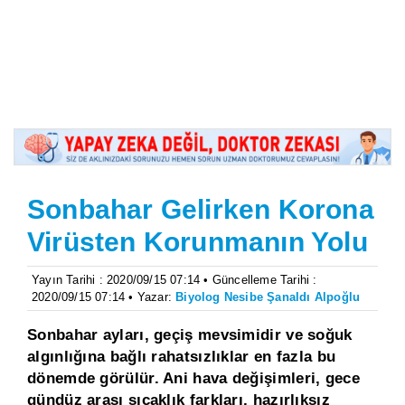
Sonbahar Gelirken Korona
Virüsten Korunmanın Yolu
Yayın Tarihi : 2020/09/15 07:14 • Güncelleme Tarihi :
2020/09/15 07:14 • Yazar:
Biyolog Nesibe Şanaldı Alpoğlu
Sonbahar ayları, geçiş mevsimidir ve soğuk
algınlığına bağlı rahatsızlıklar en fazla bu
dönemde görülür. Ani hava değişimleri, gece
gündüz arası sıcaklık farkları, hazırlıksız