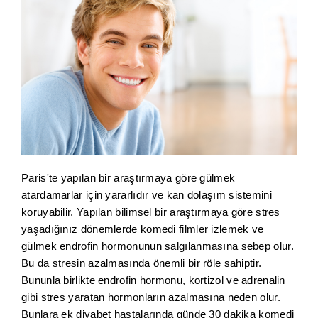
Paris'te yapılan bir araştırmaya göre gülmek
atardamarlar için yararlıdır ve kan dolaşım sistemini
koruyabilir. Yapılan bilimsel bir araştırmaya göre stres
yaşadığınız dönemlerde komedi filmler izlemek ve
gülmek endrofin hormonunun salgılanmasına sebep olur.
Bu da stresin azalmasında önemli bir röle sahiptir.
Bununla birlikte endrofin hormonu, kortizol ve adrenalin
gibi stres yaratan hormonların azalmasına neden olur.
Bunlara ek diyabet hastalarında günde 30 dakika komedi