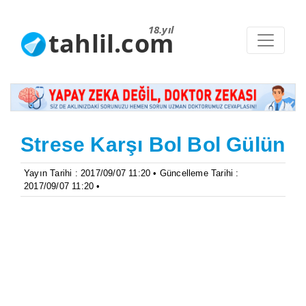
18.yıl
tahlil.com
Strese Karşı Bol Bol Gülün
Yayın Tarihi : 2017/09/07 11:20 • Güncelleme Tarihi :
2017/09/07 11:20 •