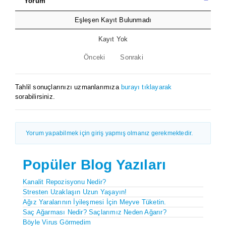
Yorum
Eşleşen Kayıt Bulunmadı
Kayıt Yok
Önceki
Sonraki
Tahlil sonuçlarınızı uzmanlarımıza
burayı tıklayarak
sorabilirsiniz.
Yorum yapabilmek için giriş yapmış olmanız gerekmektedir.
Popüler Blog Yazıları
Kanalit Repozisyonu Nedir?
Stresten Uzaklaşın Uzun Yaşayın!
Ağız Yaralarının İyileşmesi İçin Meyve Tüketin.
Saç Ağarması Nedir? Saçlarımız Neden Ağarır?
Böyle Virus Görmedim