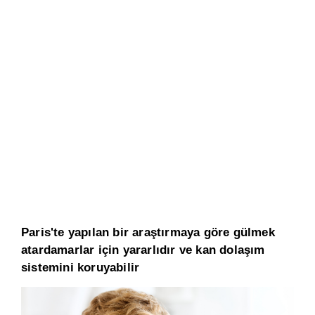
Paris'te yapılan bir araştırmaya göre gülmek
atardamarlar için yararlıdır ve kan dolaşım
sistemini koruyabilir