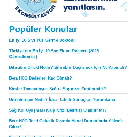
Popüler Konular
En İyi 10 Sıvı Yüz Germe Doktoru
Türkiye’nin En İyi 10 Saç Ekimi Doktoru (2025
Güncellemesi)
Bilirubin Direkt Nedir? Bilirubin Düşürmek İçin Ne Yapmalı?
Beta HCG Değerleri Kaç Olmalı?
Kimler Tamamlayıcı Sağlık Sigortası Yaptırabilir?
Ürobilinojen Nedir? İdrar Tahlili Sonuçları Yorumlama
Sağ Kol Uyuşması Kalp Krizi Belirtisi Olabilir Mi?
Beta HCG Testi Gebelik Dışında Hangi Durumlarda Yüksek
Çıkar?