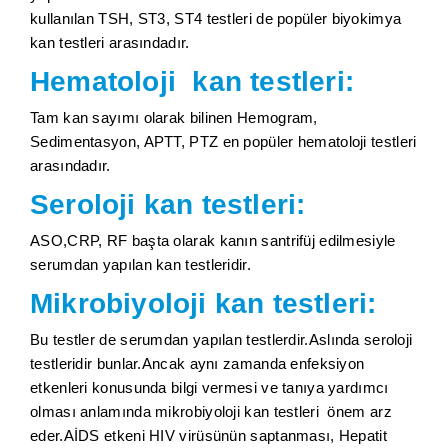
kullanılan TSH, ST3, ST4 testleri de popüler biyokimya
kan testleri arasındadır.
Hematoloji kan testleri:
Tam kan sayımı olarak bilinen Hemogram,
Sedimentasyon, APTT, PTZ en popüler hematoloji testleri
arasındadır.
Seroloji kan testleri:
ASO,CRP, RF başta olarak kanın santrifüj edilmesiyle
serumdan yapılan kan testleridir.
Mikrobiyoloji kan testleri:
Bu testler de serumdan yapılan testlerdir.Aslında seroloji
testleridir bunlar.Ancak aynı zamanda enfeksiyon
etkenleri konusunda bilgi vermesi ve tanıya yardımcı
olması anlamında mikrobiyoloji kan testleri önem arz
eder.AİDS etkeni HIV virüsünün saptanması, Hepatit