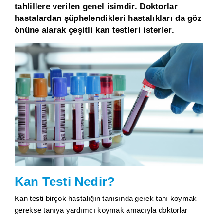
tahlillere verilen genel isimdir. Doktorlar
hastalardan şüphelendikleri hastalıkları da göz
önüne alarak çeşitli kan testleri isterler.
Kan Testi Nedir?
Kan testi birçok hastalığın tanısında gerek tanı koymak
gerekse tanıya yardımcı koymak amacıyla doktorlar