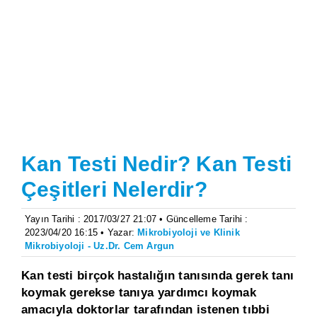
Kan Testi Nedir? Kan Testi
Çeşitleri Nelerdir?
Yayın Tarihi : 2017/03/27 21:07 • Güncelleme Tarihi :
2023/04/20 16:15 • Yazar:
Mikrobiyoloji ve Klinik
Mikrobiyoloji - Uz.Dr. Cem Argun
Kan testi birçok hastalığın tanısında gerek tanı
koymak gerekse tanıya yardımcı koymak
amacıyla doktorlar tarafından istenen tıbbi