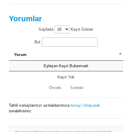
Yorumlar
Sayfada
Kayıt Göster
Bul:
Yorum
Eşleşen Kayıt Bulunmadı
Kayıt Yok
Önceki
Sonraki
Tahlil sonuçlarınızı uzmanlarımıza
burayı tıklayarak
sorabilirsiniz.