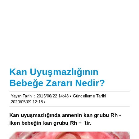
Kan Uyuşmazlığının
Bebeğe Zararı Nedir?
Yayın Tarihi : 2015/06/22 14:48 • Güncelleme Tarihi :
2020/05/09 12:18 •
Kan uyuşmazlığında annenin kan grubu Rh -
iken bebeğin kan grubu Rh + 'tir.