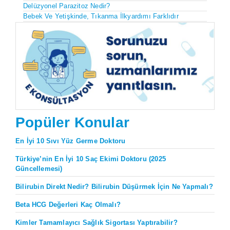
Delüzyonel Parazitoz Nedir?
Bebek Ve Yetişkinde, Tıkanma İlkyardımı Farklıdır
Popüler Konular
En İyi 10 Sıvı Yüz Germe Doktoru
Türkiye’nin En İyi 10 Saç Ekimi Doktoru (2025
Güncellemesi)
Bilirubin Direkt Nedir? Bilirubin Düşürmek İçin Ne Yapmalı?
Beta HCG Değerleri Kaç Olmalı?
Kimler Tamamlayıcı Sağlık Sigortası Yaptırabilir?