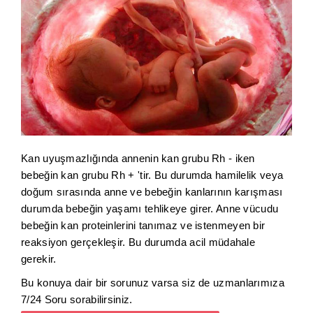
Kan uyuşmazlığında annenin kan grubu Rh - iken
bebeğin kan grubu Rh + 'tir. Bu durumda hamilelik veya
doğum sırasında anne ve bebeğin kanlarının karışması
durumda bebeğin yaşamı tehlikeye girer. Anne vücudu
bebeğin kan proteinlerini tanımaz ve istenmeyen bir
reaksiyon gerçekleşir. Bu durumda acil müdahale
gerekir.
Bu konuya dair bir sorunuz varsa siz de uzmanlarımıza
7/24 Soru sorabilirsiniz.