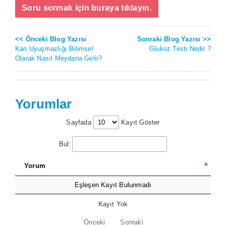
Soru sormak için buraya tıklayın.
<< Önceki Blog Yazısı
Sonraki Blog Yazısı >>
Kan Uyuşmazlığı Bilimsel
Glukoz Testi Nedir ?
Olarak Nasıl Meydana Gelir?
Yorumlar
Sayfada
Kayıt Göster
Bul:
Yorum
Eşleşen Kayıt Bulunmadı
Kayıt Yok
Önceki
Sonraki