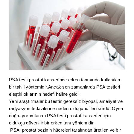
PSA testi prostat kanserinde erken tanısında kullanılan
bir tahlil yöntemidir.Ancak son zamanlarda PSA testleri
eleştiri oklarının hedefi haline geldi.
Yeni araştırmalar bu testin gereksiz biyopsi, ameliyat ve
radyasyon tedavilerine neden olduğunu ileri sürdü. Oysa
doğru yorumlanan PSA testi prostat kanserleri için
oldukça güvenilir bir erken tanı yöntemidir.
PSA, prostat bezinin hücreleri tarafından üretilen ve bir