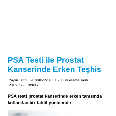
PSA Testi ile Prostat
Kanserinde Erken Teşhis
Yayın Tarihi : 2018/06/22 18:00 • Güncelleme Tarihi :
2018/06/22 18:00 •
PSA testi prostat kanserinde erken tanısında
kullanılan bir tahlil yöntemidir