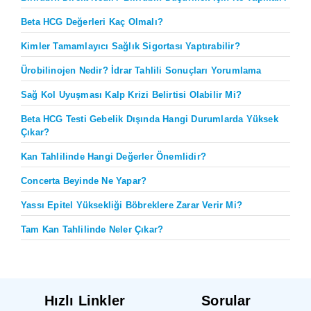
Beta HCG Değerleri Kaç Olmalı?
Kimler Tamamlayıcı Sağlık Sigortası Yaptırabilir?
Ürobilinojen Nedir? İdrar Tahlili Sonuçları Yorumlama
Sağ Kol Uyuşması Kalp Krizi Belirtisi Olabilir Mi?
Beta HCG Testi Gebelik Dışında Hangi Durumlarda Yüksek
Çıkar?
Kan Tahlilinde Hangi Değerler Önemlidir?
Concerta Beyinde Ne Yapar?
Yassı Epitel Yüksekliği Böbreklere Zarar Verir Mi?
Tam Kan Tahlilinde Neler Çıkar?
Hızlı Linkler
Sorular