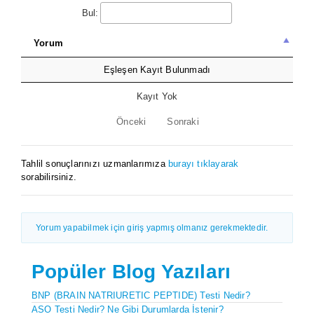
Bul:
Yorum
Eşleşen Kayıt Bulunmadı
Kayıt Yok
Önceki
Sonraki
Tahlil sonuçlarınızı uzmanlarımıza
burayı tıklayarak
sorabilirsiniz.
Yorum yapabilmek için giriş yapmış olmanız gerekmektedir.
Popüler Blog Yazıları
BNP (BRAIN NATRIURETIC PEPTIDE) Testi Nedir?
ASO Testi Nedir? Ne Gibi Durumlarda İstenir?