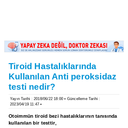
Tiroid Hastalıklarında
Kullanılan Anti peroksidaz
testi nedir?
Yayın Tarihi : 2018/06/22 18:00 • Güncelleme Tarihi :
2023/04/19 11:47 •
Otoimmün tiroid bezi hastalıklarının tanısında
kullanılan bir testtir,