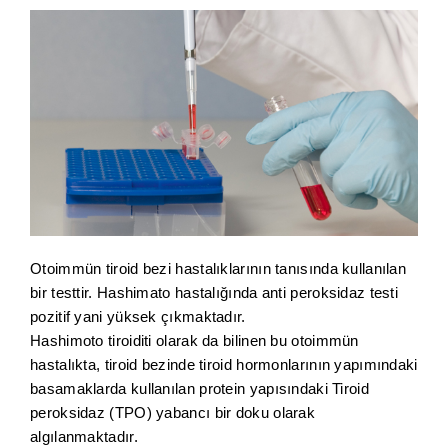
Otoimmün tiroid bezi hastalıklarının tanısında kullanılan
bir testtir. Hashimato hastalığında anti peroksidaz testi
pozitif yani yüksek çıkmaktadır.
Hashimoto tiroiditi olarak da bilinen bu otoimmün
hastalıkta, tiroid bezinde tiroid hormonlarının yapımındaki
basamaklarda kullanılan protein yapısındaki Tiroid
peroksidaz (TPO) yabancı bir doku olarak
algılanmaktadır.