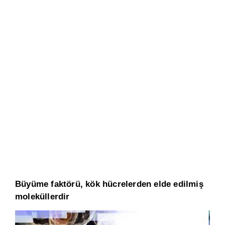
Büyüme faktörü, kök hücrelerden elde edilmiş
moleküllerdir