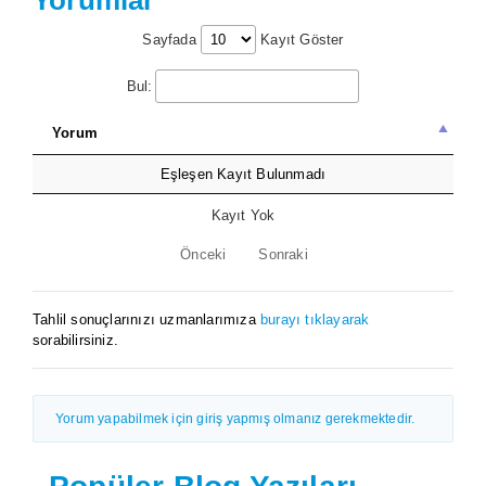
Sayfada
Kayıt Göster
Bul:
Yorum
Eşleşen Kayıt Bulunmadı
Kayıt Yok
Önceki
Sonraki
Tahlil sonuçlarınızı uzmanlarımıza
burayı tıklayarak
sorabilirsiniz.
Yorum yapabilmek için giriş yapmış olmanız gerekmektedir.