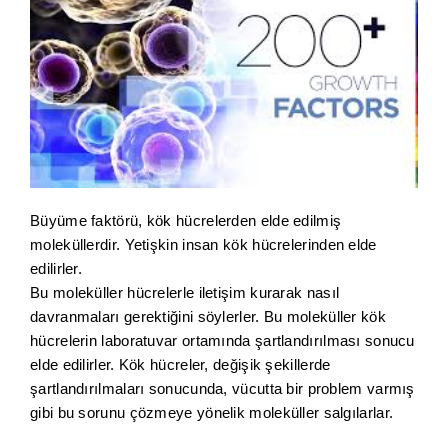
Büyüme faktörü, kök hücrelerden elde edilmiş
moleküllerdir. Yetişkin insan kök hücrelerinden elde
edilirler.
Bu moleküller hücrelerle iletişim kurarak nasıl
davranmaları gerektiğini söylerler. Bu moleküller kök
hücrelerin laboratuvar ortamında şartlandırılması sonucu
elde edilirler. Kök hücreler, değişik şekillerde
şartlandırılmaları sonucunda, vücutta bir problem varmış
gibi bu sorunu çözmeye yönelik moleküller salgılarlar.