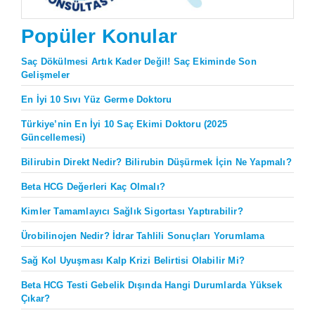
Popüler Konular
Saç Dökülmesi Artık Kader Değil! Saç Ekiminde Son
Gelişmeler
En İyi 10 Sıvı Yüz Germe Doktoru
Türkiye’nin En İyi 10 Saç Ekimi Doktoru (2025
Güncellemesi)
Bilirubin Direkt Nedir? Bilirubin Düşürmek İçin Ne Yapmalı?
Beta HCG Değerleri Kaç Olmalı?
Kimler Tamamlayıcı Sağlık Sigortası Yaptırabilir?
Ürobilinojen Nedir? İdrar Tahlili Sonuçları Yorumlama
Sağ Kol Uyuşması Kalp Krizi Belirtisi Olabilir Mi?
Beta HCG Testi Gebelik Dışında Hangi Durumlarda Yüksek
Çıkar?