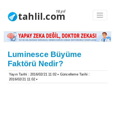
18.yıl
tahlil.com
Luminesce Büyüme
Faktörü Nedir?
Yayın Tarihi : 2016/02/21 11:02 • Güncelleme Tarihi :
2016/02/21 11:02 •