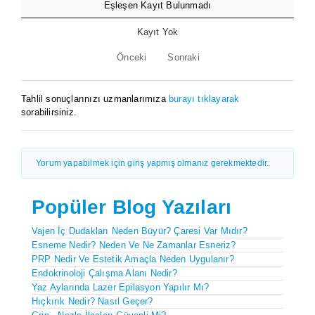
Eşleşen Kayıt Bulunmadı
Kayıt Yok
Önceki
Sonraki
Tahlil sonuçlarınızı uzmanlarımıza
burayı tıklayarak
sorabilirsiniz.
Yorum yapabilmek için giriş yapmış olmanız gerekmektedir.
Popüler Blog Yazıları
Vajen İç Dudakları Neden Büyür? Çaresi Var Mıdır?
Esneme Nedir? Neden Ve Ne Zamanlar Esneriz?
PRP Nedir Ve Estetik Amaçla Neden Uygulanır?
Endokrinoloji Çalışma Alanı Nedir?
Yaz Aylarında Lazer Epilasyon Yapılır Mı?
Hıçkırık Nedir? Nasıl Geçer?