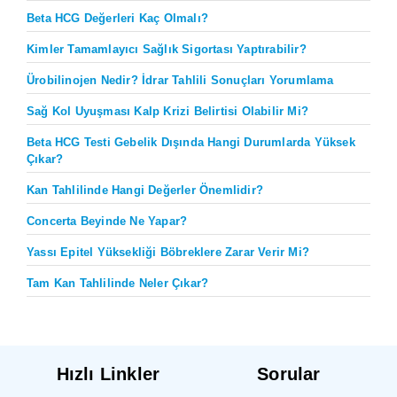
Beta HCG Değerleri Kaç Olmalı?
Kimler Tamamlayıcı Sağlık Sigortası Yaptırabilir?
Ürobilinojen Nedir? İdrar Tahlili Sonuçları Yorumlama
Sağ Kol Uyuşması Kalp Krizi Belirtisi Olabilir Mi?
Beta HCG Testi Gebelik Dışında Hangi Durumlarda Yüksek
Çıkar?
Kan Tahlilinde Hangi Değerler Önemlidir?
Concerta Beyinde Ne Yapar?
Yassı Epitel Yüksekliği Böbreklere Zarar Verir Mi?
Tam Kan Tahlilinde Neler Çıkar?
Hızlı Linkler
Sorular