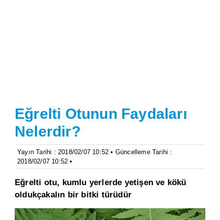
Eğrelti Otunun Faydaları
Nelerdir?
Yayın Tarihi : 2018/02/07 10:52 • Güncelleme Tarihi :
2018/02/07 10:52 •
Eğrelti otu, kumlu yerlerde yetişen ve kökü
oldukçakalın bir bitki türüdür