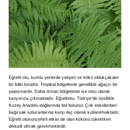
Eğrelti otu, kumlu yerlerde yetişen ve kökü oldukçakalın
bir bitki türüdür. Tropikal bölgelerde genellikle ağaçsı bir
yapısıvardır. Daha ılıman bölgelerde ise otsu olarak
karşımıza çıkmaktadır. Eğreltiotu, Türkiye’de özellikle
Kuzey Anadolu dağlarında bol bulunur. Çok eskidenberi
bağırsak solucanlarına karşı ilaç olarak kullanılmaktadır.
Eğrelti otununzehirli etkisi de olan kökünü tüketirken
dikkatli olmak gerekmektedir.