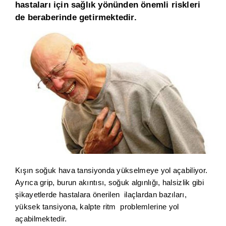
hastaları için sağlık yönünden önemli riskleri
de beraberinde getirmektedir.
Kışın soğuk hava tansiyonda yükselmeye yol açabiliyor.
Ayrıca grip, burun akıntısı, soğuk algınlığı, halsizlik gibi
şikayetlerde hastalara önerilen ilaçlardan bazıları,
yüksek tansiyona, kalpte ritm problemlerine yol
açabilmektedir.