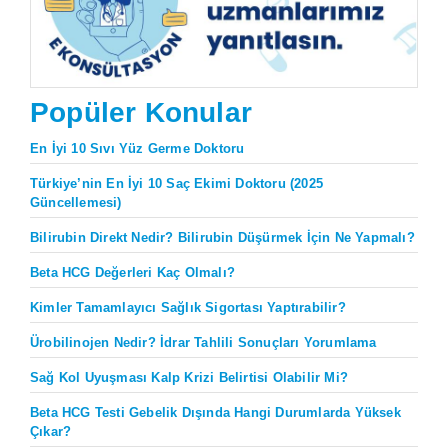
Popüler Konular
En İyi 10 Sıvı Yüz Germe Doktoru
Türkiye’nin En İyi 10 Saç Ekimi Doktoru (2025
Güncellemesi)
Bilirubin Direkt Nedir? Bilirubin Düşürmek İçin Ne Yapmalı?
Beta HCG Değerleri Kaç Olmalı?
Kimler Tamamlayıcı Sağlık Sigortası Yaptırabilir?
Ürobilinojen Nedir? İdrar Tahlili Sonuçları Yorumlama
Sağ Kol Uyuşması Kalp Krizi Belirtisi Olabilir Mi?
Beta HCG Testi Gebelik Dışında Hangi Durumlarda Yüksek
Çıkar?