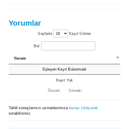
Yorumlar
Sayfada
Kayıt Göster
Bul:
Yorum
Eşleşen Kayıt Bulunmadı
Kayıt Yok
Önceki
Sonraki
Tahlil sonuçlarınızı uzmanlarımıza
burayı tıklayarak
sorabilirsiniz.