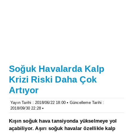
Soğuk Havalarda Kalp
Krizi Riski Daha Çok
Artıyor
Yayın Tarihi : 2018/06/22 18:00 • Güncelleme Tarihi :
2018/09/30 22:28 •
Kışın soğuk hava tansiyonda yükselmeye yol
açabiliyor. Aşırı soğuk havalar özellikle kalp