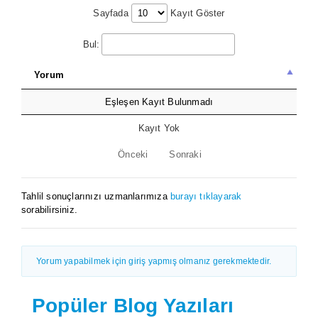
Sayfada
Kayıt Göster
Bul:
Yorum
Eşleşen Kayıt Bulunmadı
Kayıt Yok
Önceki
Sonraki
Tahlil sonuçlarınızı uzmanlarımıza
burayı tıklayarak
sorabilirsiniz.
Yorum yapabilmek için giriş yapmış olmanız gerekmektedir.
Popüler Blog Yazıları