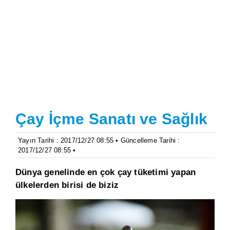
Çay İçme Sanatı ve Sağlık
Yayın Tarihi : 2017/12/27 08:55 • Güncelleme Tarihi :
2017/12/27 08:55 •
Dünya genelinde en çok çay tüketimi yapan
ülkelerden birisi de biziz