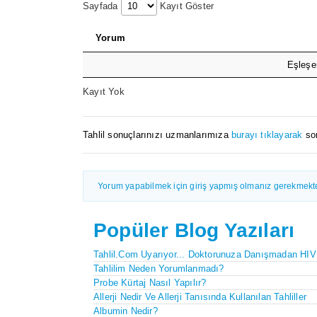
Sayfada
Kayıt Göster
Yorum
Eşleşe
Kayıt Yok
Tahlil sonuçlarınızı uzmanlarımıza
burayı tıklayarak
sor
Yorum yapabilmek için giriş yapmış olmanız gerekmekte
Popüler Blog Yazıları
Tahlil.com Uyarıyor... Doktorunuza Danışmadan HIV
Tahlilim Neden Yorumlanmadı?
Probe Kürtaj Nasıl Yapılır?
Allerji Nedir Ve Allerji Tanısında Kullanılan Tahliller
Albumin Nedir?