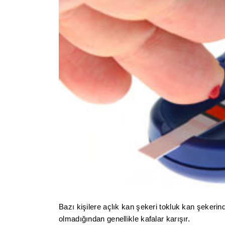
Bazı kişilere açlık kan şekeri tokluk kan şekerin
olmadığından genellikle kafalar karışır.