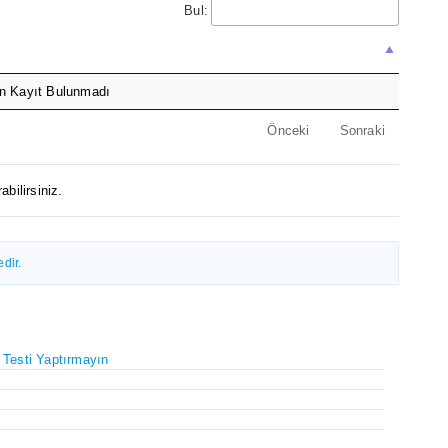
Bul:
n Kayıt Bulunmadı
Önceki
Sonraki
abilirsiniz.
dir.
 Testi Yaptırmayın