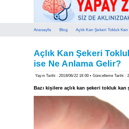
Anasayfa
Blog
Açlık Kan Şekeri Tokluk Ka
Açlık Kan Şekeri Tokl
ise Ne Anlama Gelir?
Yayın Tarihi : 2018/06/22 18:00 • Güncelleme Tarihi : 
Bazı kişilere açlık kan şekeri tokluk kan