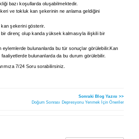
liği bazı koşullarda oluşabilmektedir.
keri ve tokluk kan şekerinin ne anlama geldiğini
 kan şekerini gösterir.
bir direnç olup kanda yüksek kalmasıyla ilişkili bir
 eylemlerde bulunanlarda bu tür sonuçlar görülebilir.Kan
aaliyetlerde bulunanlarda da bu durum görülebilir.
ımıza 7/24 Soru sorabilirsiniz.
Sonraki Blog Yazısı >>
Doğum Sonrası Depresyonu Yenmek İçin Öneriler