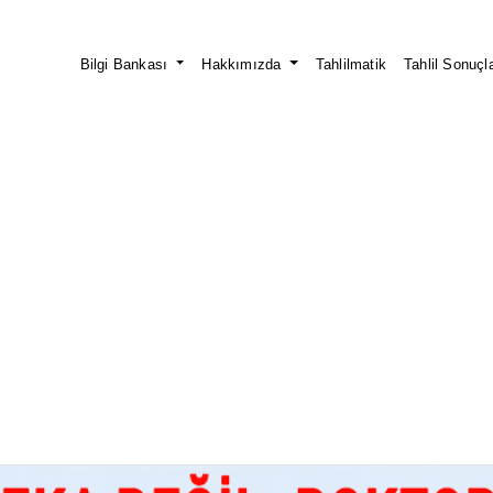
Bilgi Bankası
Hakkımızda
Tahlilmatik
Tahlil Sonuçla